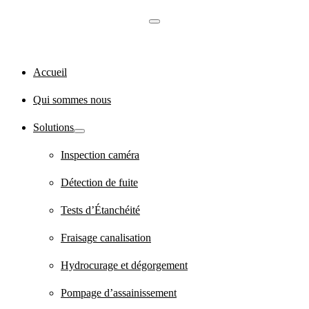
Accueil
Qui sommes nous
Solutions
Inspection caméra
Détection de fuite
Tests d’Étanchéité
Fraisage canalisation
Hydrocurage et dégorgement
Pompage d’assainissement