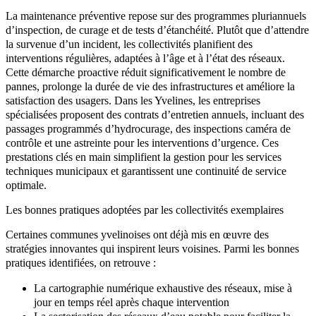
La maintenance préventive repose sur des programmes pluriannuels
d’inspection, de curage et de tests d’étanchéité. Plutôt que d’attendre
la survenue d’un incident, les collectivités planifient des
interventions régulières, adaptées à l’âge et à l’état des réseaux.
Cette démarche proactive réduit significativement le nombre de
pannes, prolonge la durée de vie des infrastructures et améliore la
satisfaction des usagers. Dans les Yvelines, les entreprises
spécialisées proposent des contrats d’entretien annuels, incluant des
passages programmés d’hydrocurage, des inspections caméra de
contrôle et une astreinte pour les interventions d’urgence. Ces
prestations clés en main simplifient la gestion pour les services
techniques municipaux et garantissent une continuité de service
optimale.
Les bonnes pratiques adoptées par les collectivités exemplaires
Certaines communes yvelinoises ont déjà mis en œuvre des
stratégies innovantes qui inspirent leurs voisines. Parmi les bonnes
pratiques identifiées, on retrouve :
La cartographie numérique exhaustive des réseaux, mise à
jour en temps réel après chaque intervention