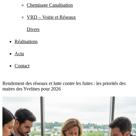
Chemisage Canalisation
VRD – Voirie et Réseaux
Divers
Réalisations
Actu
Contact
Rendement des réseaux et lutte contre les fuites : les priorités des
maires des Yvelines pour 2026