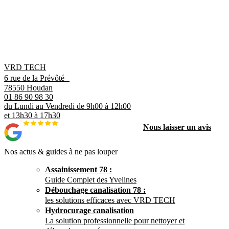
VRD TECH
6 rue de la Prévôté
78550 Houdan
01 86 90 98 30
du Lundi au Vendredi de 9h00 à 12h00
et 13h30 à 17h30
Nous laisser un avis
Nos actus & guides à ne pas louper
Assainissement 78 :
Guide Complet des Yvelines
Débouchage canalisation 78 :
les solutions efficaces avec VRD TECH
Hydrocurage canalisation
La solution professionnelle pour nettoyer et