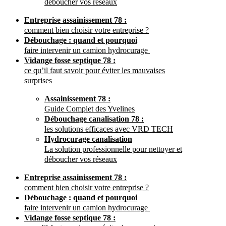
déboucher vos réseaux
Entreprise assainissement 78 :
comment bien choisir votre entreprise ?
Débouchage : quand et pourquoi
faire intervenir un camion hydrocurage
Vidange fosse septique 78 :
ce qu’il faut savoir pour éviter les mauvaises
surprises
Assainissement 78 :
Guide Complet des Yvelines
Débouchage canalisation 78 :
les solutions efficaces avec VRD TECH
Hydrocurage canalisation
La solution professionnelle pour nettoyer et
déboucher vos réseaux
Entreprise assainissement 78 :
comment bien choisir votre entreprise ?
Débouchage : quand et pourquoi
faire intervenir un camion hydrocurage
Vidange fosse septique 78 :