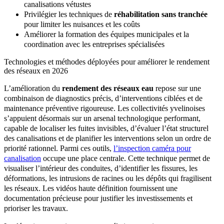
canalisations vétustes
Privilégier les techniques de
réhabilitation sans tranchée
pour limiter les nuisances et les coûts
Améliorer la formation des équipes municipales et la
coordination avec les entreprises spécialisées
Technologies et méthodes déployées pour améliorer le rendement
des réseaux en 2026
L’amélioration du
rendement des réseaux eau
repose sur une
combinaison de diagnostics précis, d’interventions ciblées et de
maintenance préventive rigoureuse. Les collectivités yvelinoises
s’appuient désormais sur un arsenal technologique performant,
capable de localiser les fuites invisibles, d’évaluer l’état structurel
des canalisations et de planifier les interventions selon un ordre de
priorité rationnel. Parmi ces outils,
l’inspection caméra pour
canalisation
occupe une place centrale. Cette technique permet de
visualiser l’intérieur des conduites, d’identifier les fissures, les
déformations, les intrusions de racines ou les dépôts qui fragilisent
les réseaux. Les vidéos haute définition fournissent une
documentation précieuse pour justifier les investissements et
prioriser les travaux.