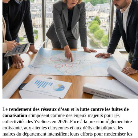
Le
rendement des réseaux d’eau
et la
lutte contre les fuites de
canalisation
s’imposent comme des enjeux majeurs pour les
collectivités des Yvelines en 2026. Face à la pression réglementaire
croissante, aux attentes citoyennes et aux défis climatiques, les
maires du département intensifient leurs efforts pour moderniser les