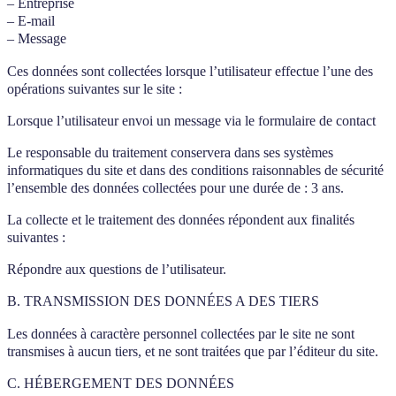
– Entreprise
– E-mail
– Message
Ces données sont collectées lorsque l’utilisateur effectue l’une des
opérations suivantes sur le site :
Lorsque l’utilisateur envoi un message via le formulaire de contact
Le responsable du traitement conservera dans ses systèmes
informatiques du site et dans des conditions raisonnables de sécurité
l’ensemble des données collectées pour une durée de : 3 ans.
La collecte et le traitement des données répondent aux finalités
suivantes :
Répondre aux questions de l’utilisateur.
B. TRANSMISSION DES DONNÉES A DES TIERS
Les données à caractère personnel collectées par le site ne sont
transmises à aucun tiers, et ne sont traitées que par l’éditeur du site.
C. HÉBERGEMENT DES DONNÉES