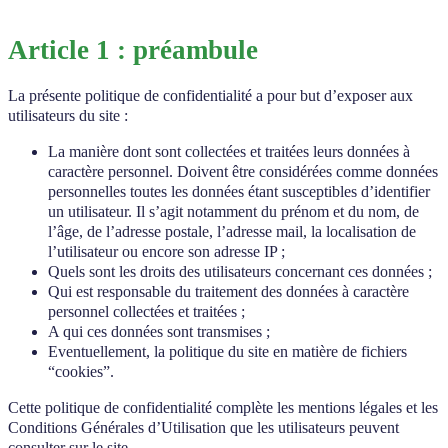
Article 1 : préambule
La présente politique de confidentialité a pour but d’exposer aux
utilisateurs du site :
La manière dont sont collectées et traitées leurs données à
caractère personnel. Doivent être considérées comme données
personnelles toutes les données étant susceptibles d’identifier
un utilisateur. Il s’agit notamment du prénom et du nom, de
l’âge, de l’adresse postale, l’adresse mail, la localisation de
l’utilisateur ou encore son adresse IP ;
Quels sont les droits des utilisateurs concernant ces données ;
Qui est responsable du traitement des données à caractère
personnel collectées et traitées ;
A qui ces données sont transmises ;
Eventuellement, la politique du site en matière de fichiers
“cookies”.
Cette politique de confidentialité complète les mentions légales et les
Conditions Générales d’Utilisation que les utilisateurs peuvent
consulter sur le site.