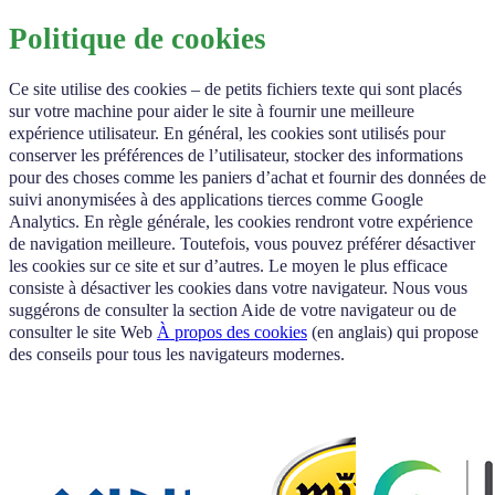
Politique de cookies
Ce site utilise des cookies – de petits fichiers texte qui sont placés
sur votre machine pour aider le site à fournir une meilleure
expérience utilisateur. En général, les cookies sont utilisés pour
conserver les préférences de l’utilisateur, stocker des informations
pour des choses comme les paniers d’achat et fournir des données de
suivi anonymisées à des applications tierces comme Google
Analytics. En règle générale, les cookies rendront votre expérience
de navigation meilleure. Toutefois, vous pouvez préférer désactiver
les cookies sur ce site et sur d’autres. Le moyen le plus efficace
consiste à désactiver les cookies dans votre navigateur. Nous vous
suggérons de consulter la section Aide de votre navigateur ou de
consulter le site Web
À propos des cookies
(en anglais) qui propose
des conseils pour tous les navigateurs modernes.