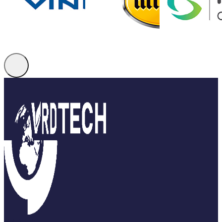
VRD TECH