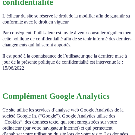
confidentialité
L’éditeur du site se réserve le droit de la modifier afin de garantir sa
conformité avec le droit en vigueur.
Par conséquent, l’utilisateur est invité à venir consulter régulièrement
cette politique de confidentialité afin de se tenir informé des derniers
changements qui lui seront apportés.
Il est porté à la connaissance de l’utilisateur que la dernière mise à
jour de la présente politique de confidentialité est intervenue le :
15/06/2022
Complément Google Analytics
Ce site utilise les services d’analyse web Google Analytics de la
société Google In. (“Google”). Google Analytics utilise des
„Cookies“, des données texte, qui sont enregistrées sur votre
ordinateur (par votre navigateur Internet) et qui permettent
d’analyser votre utilisation du site lors de votre visite. Les données