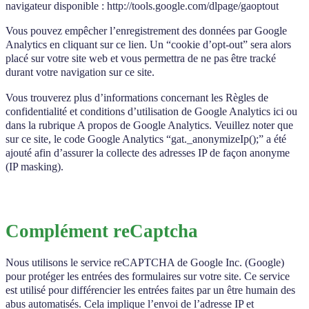
navigateur disponible : http://tools.google.com/dlpage/gaoptout
Vous pouvez empêcher l’enregistrement des données par Google
Analytics en cliquant sur ce lien. Un “cookie d’opt-out” sera alors
placé sur votre site web et vous permettra de ne pas être tracké
durant votre navigation sur ce site.
Vous trouverez plus d’informations concernant les Règles de
confidentialité et conditions d’utilisation de Google Analytics ici ou
dans la rubrique A propos de Google Analytics. Veuillez noter que
sur ce site, le code Google Analytics “gat._anonymizeIp();” a été
ajouté afin d’assurer la collecte des adresses IP de façon anonyme
(IP masking).
Complément reCaptcha
Nous utilisons le service reCAPTCHA de Google Inc. (Google)
pour protéger les entrées des formulaires sur votre site. Ce service
est utilisé pour différencier les entrées faites par un être humain des
abus automatisés. Cela implique l’envoi de l’adresse IP et