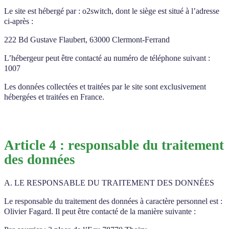
Le site est hébergé par : o2switch, dont le siège est situé à l’adresse
ci-après :
222 Bd Gustave Flaubert, 63000 Clermont-Ferrand
L’hébergeur peut être contacté au numéro de téléphone suivant :
1007
Les données collectées et traitées par le site sont exclusivement
hébergées et traitées en France.
Article 4 : responsable du traitement
des données
A. LE RESPONSABLE DU TRAITEMENT DES DONNÉES
Le responsable du traitement des données à caractère personnel est :
Olivier Fagard. Il peut être contacté de la manière suivante :