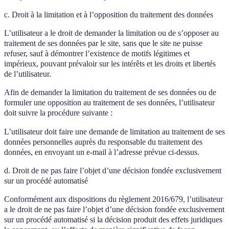
c. Droit à la limitation et à l’opposition du traitement des données
L’utilisateur a le droit de demander la limitation ou de s’opposer au
traitement de ses données par le site, sans que le site ne puisse
refuser, sauf à démontrer l’existence de motifs légitimes et
impérieux, pouvant prévaloir sur les intérêts et les droits et libertés
de l’utilisateur.
Afin de demander la limitation du traitement de ses données ou de
formuler une opposition au traitement de ses données, l’utilisateur
doit suivre la procédure suivante :
L’utilisateur doit faire une demande de limitation au traitement de ses
données personnelles auprès du responsable du traitement des
données, en envoyant un e-mail à l’adresse prévue ci-dessus.
d. Droit de ne pas faire l’objet d’une décision fondée exclusivement
sur un procédé automatisé
Conformément aux dispositions du règlement 2016/679, l’utilisateur
a le droit de ne pas faire l’objet d’une décision fondée exclusivement
sur un procédé automatisé si la décision produit des effets juridiques