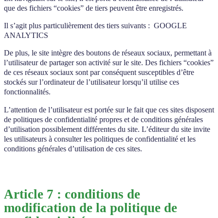
que des fichiers “cookies” de tiers peuvent être enregistrés.
Il s’agit plus particulièrement des tiers suivants : GOOGLE
ANALYTICS
De plus, le site intègre des boutons de réseaux sociaux, permettant à
l’utilisateur de partager son activité sur le site. Des fichiers “cookies”
de ces réseaux sociaux sont par conséquent susceptibles d’être
stockés sur l’ordinateur de l’utilisateur lorsqu’il utilise ces
fonctionnalités.
L’attention de l’utilisateur est portée sur le fait que ces sites disposent
de politiques de confidentialité propres et de conditions générales
d’utilisation possiblement différentes du site. L’éditeur du site invite
les utilisateurs à consulter les politiques de confidentialité et les
conditions générales d’utilisation de ces sites.
Article 7 : conditions de
modification de la politique de