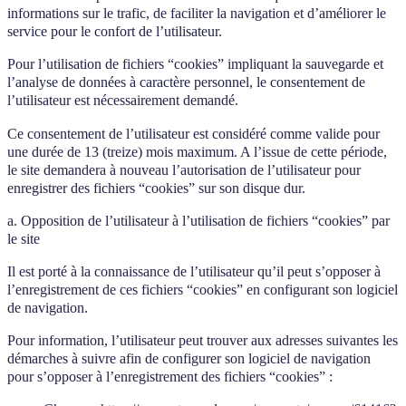
informations sur le trafic, de faciliter la navigation et d’améliorer le
service pour le confort de l’utilisateur.
Pour l’utilisation de fichiers “cookies” impliquant la sauvegarde et
l’analyse de données à caractère personnel, le consentement de
l’utilisateur est nécessairement demandé.
Ce consentement de l’utilisateur est considéré comme valide pour
une durée de 13 (treize) mois maximum. A l’issue de cette période,
le site demandera à nouveau l’autorisation de l’utilisateur pour
enregistrer des fichiers “cookies” sur son disque dur.
a. Opposition de l’utilisateur à l’utilisation de fichiers “cookies” par
le site
Il est porté à la connaissance de l’utilisateur qu’il peut s’opposer à
l’enregistrement de ces fichiers “cookies” en configurant son logiciel
de navigation.
Pour information, l’utilisateur peut trouver aux adresses suivantes les
démarches à suivre afin de configurer son logiciel de navigation
pour s’opposer à l’enregistrement des fichiers “cookies” :