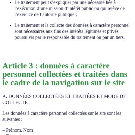
Le traitement peut s’expliquer par une nécessité liée à
l’exécution d’une mission d’intérêt public ou qui relève de
l’exercice de l’autorité publique ;
Le traitement et la collecte des données à caractère personnel
sont nécessaires aux fins des intérêts légitimes et privés
poursuivis par le responsable du traitement ou par un tiers.
Article 3 : données à caractère
personnel collectées et traitées dans
le cadre de la navigation sur le site
A. DONNÉES COLLECTÉES ET TRAITÉES ET MODE DE
COLLECTE
Les données à caractère personnel collectées sur le site sont les
suivantes :
– Prénom, Nom