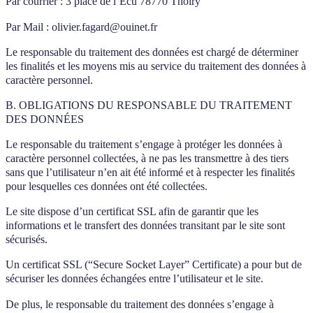
Par courrier : 3 place de l’Ecu 78770 Thoiry
Par Mail : olivier.fagard@ouinet.fr
Le responsable du traitement des données est chargé de déterminer
les finalités et les moyens mis au service du traitement des données à
caractère personnel.
B. OBLIGATIONS DU RESPONSABLE DU TRAITEMENT
DES DONNÉES
Le responsable du traitement s’engage à protéger les données à
caractère personnel collectées, à ne pas les transmettre à des tiers
sans que l’utilisateur n’en ait été informé et à respecter les finalités
pour lesquelles ces données ont été collectées.
Le site dispose d’un certificat SSL afin de garantir que les
informations et le transfert des données transitant par le site sont
sécurisés.
Un certificat SSL (“Secure Socket Layer” Certificate) a pour but de
sécuriser les données échangées entre l’utilisateur et le site.
De plus, le responsable du traitement des données s’engage à