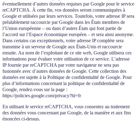
éventuellement d’autres données requises par Google pour le service
reCAPTCHA. À cette fin, vos données seront communiquées à
Google et utilisées par leurs services. Toutefois, votre adresse IP sera
préalablement raccourcie par Google dans les États membres de
l’Union européenne – ou dans d’autres États qui font partie de
l’accord sur l’Espace économique européen – et sera ainsi anonyme.
Dans certains cas exceptionnels, votre adresse IP complète sera
transmise à un serveur de Google aux États-Unis et raccourcie
ensuite. Au nom de l’exploitant de ce site web, Google utilisera ces
informations pour évaluer votre utilisation de ce service. L’adresse
IP fournie par reCAPTCHA par votre navigateur ne sera pas
fusionnée avec d’autres données de Google. Cette collection des
données est sujette à la Politique de confidentialité de Google. Pour
plus d’informations concernant la politique de confidentialité de
Google, rendez-vous sur la page :
https://policies.google.com/privacy?hl=fr
En utilisant le service reCAPTCHA, vous consentez au traitement
des données vous concernant par Google, de la manière et aux fins
énoncées ci-dessus.