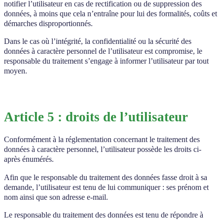
notifier l’utilisateur en cas de rectification ou de suppression des
données, à moins que cela n’entraîne pour lui des formalités, coûts et
démarches disproportionnés.
Dans le cas où l’intégrité, la confidentialité ou la sécurité des
données à caractère personnel de l’utilisateur est compromise, le
responsable du traitement s’engage à informer l’utilisateur par tout
moyen.
Article 5 : droits de l’utilisateur
Conformément à la réglementation concernant le traitement des
données à caractère personnel, l’utilisateur possède les droits ci-
après énumérés.
Afin que le responsable du traitement des données fasse droit à sa
demande, l’utilisateur est tenu de lui communiquer : ses prénom et
nom ainsi que son adresse e-mail.
Le responsable du traitement des données est tenu de répondre à