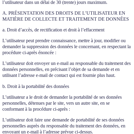
l’utilisateur dans un délai de 30 (trente) jours maximum.
A. PRÉSENTATION DES DROITS DE L’UTILISATEUR EN
MATIÈRE DE COLLECTE ET TRAITEMENT DE DONNÉES
a. Droit d’accès, de rectification et droit à l’effacement
L’utilisateur peut prendre connaissance, mettre à jour, modifier ou
demander la suppression des données le concernant, en respectant la
procédure ci-après énoncée :
L’utilisateur doit envoyer un e-mail au responsable du traitement des
données personnelles, en précisant l’objet de sa demande et en
utilisant l’adresse e-mail de contact qui est fournie plus haut.
b. Droit à la portabilité des données
L’utilisateur a le droit de demander la portabilité de ses données
personnelles, détenues par le site, vers un autre site, en se
conformant à la procédure ci-après :
L’utilisateur doit faire une demande de portabilité de ses données
personnelles auprès du responsable du traitement des données, en
envoyant un e-mail à l’adresse prévue ci-dessus.