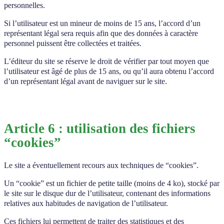
personnelles.
Si l’utilisateur est un mineur de moins de 15 ans, l’accord d’un
représentant légal sera requis afin que des données à caractère
personnel puissent être collectées et traitées.
L’éditeur du site se réserve le droit de vérifier par tout moyen que
l’utilisateur est âgé de plus de 15 ans, ou qu’il aura obtenu l’accord
d’un représentant légal avant de naviguer sur le site.
Article 6 : utilisation des fichiers
“cookies”
Le site a éventuellement recours aux techniques de “cookies”.
Un “cookie” est un fichier de petite taille (moins de 4 ko), stocké par
le site sur le disque dur de l’utilisateur, contenant des informations
relatives aux habitudes de navigation de l’utilisateur.
Ces fichiers lui permettent de traiter des statistiques et des