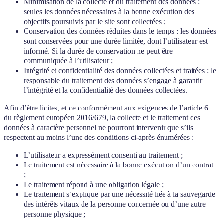
Minimisation de la collecte et du traitement des données :
seules les données nécessaires à la bonne exécution des
objectifs poursuivis par le site sont collectées ;
Conservation des données réduites dans le temps : les données
sont conservées pour une durée limitée, dont l’utilisateur est
informé. Si la durée de conservation ne peut être
communiquée à l’utilisateur ;
Intégrité et confidentialité des données collectées et traitées : le
responsable du traitement des données s’engage à garantir
l’intégrité et la confidentialité des données collectées.
Afin d’être licites, et ce conformément aux exigences de l’article 6
du règlement européen 2016/679, la collecte et le traitement des
données à caractère personnel ne pourront intervenir que s’ils
respectent au moins l’une des conditions ci-après énumérées :
L’utilisateur a expressément consenti au traitement ;
Le traitement est nécessaire à la bonne exécution d’un contrat
;
Le traitement répond à une obligation légale ;
Le traitement s’explique par une nécessité liée à la sauvegarde
des intérêts vitaux de la personne concernée ou d’une autre
personne physique ;