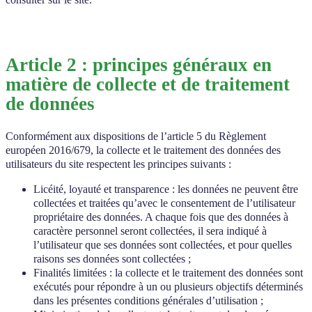
Article 2 : principes généraux en
matière de collecte et de traitement
de données
Conformément aux dispositions de l’article 5 du Règlement
européen 2016/679, la collecte et le traitement des données des
utilisateurs du site respectent les principes suivants :
Licéité, loyauté et transparence : les données ne peuvent être
collectées et traitées qu’avec le consentement de l’utilisateur
propriétaire des données. A chaque fois que des données à
caractère personnel seront collectées, il sera indiqué à
l’utilisateur que ses données sont collectées, et pour quelles
raisons ses données sont collectées ;
Finalités limitées : la collecte et le traitement des données sont
exécutés pour répondre à un ou plusieurs objectifs déterminés
dans les présentes conditions générales d’utilisation ;