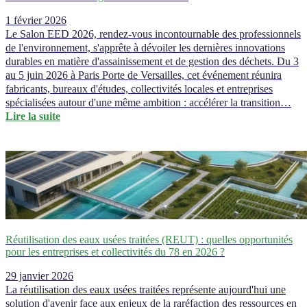
1 février 2026
Le Salon EED 2026, rendez-vous incontournable des professionnels
de l'environnement, s'apprête à dévoiler les dernières innovations
durables en matière d'assainissement et de gestion des déchets. Du 3
au 5 juin 2026 à Paris Porte de Versailles, cet événement réunira
fabricants, bureaux d'études, collectivités locales et entreprises
spécialisées autour d'une même ambition : accélérer la transition…
Lire la suite
Réutilisation des eaux usées traitées (REUT) : quelles opportunités
pour les entreprises et collectivités du 78 en 2026 ?
29 janvier 2026
La réutilisation des eaux usées traitées représente aujourd'hui une
solution d'avenir face aux enjeux de la raréfaction des ressources en