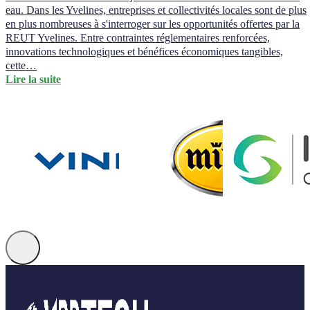
eau. Dans les Yvelines, entreprises et collectivités locales sont de plus
en plus nombreuses à s'interroger sur les opportunités offertes par la
REUT Yvelines. Entre contraintes réglementaires renforcées,
innovations technologiques et bénéfices économiques tangibles,
cette…
Lire la suite