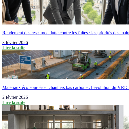
Rendement des réseaux et lutte contre les fuites : les priorités des ma
3 février 2026
Lire la suite
Matériaux éco-sourcés et chantiers bas carbone : l’évolution du VRD
2 février 2026
Lire la suite