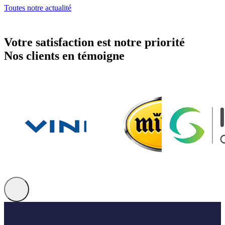
Toutes notre actualité
Votre satisfaction est notre priorité
Nos clients en témoigne