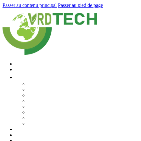
Passer au contenu principal
Passer au pied de page