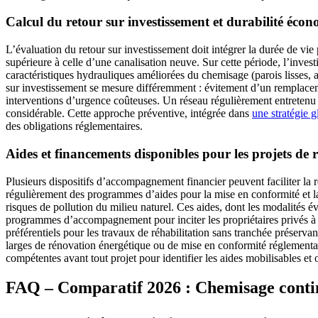
Calcul du retour sur investissement et durabilité éco
L’évaluation du retour sur investissement doit intégrer la durée de vi
supérieure à celle d’une canalisation neuve. Sur cette période, l’invest
caractéristiques hydrauliques améliorées du chemisage (parois lisses, a
sur investissement se mesure différemment : évitement d’un remplacemen
interventions d’urgence coûteuses. Un réseau régulièrement entretenu p
considérable. Cette approche préventive, intégrée dans
une stratégie 
des obligations réglementaires.
Aides et financements disponibles pour les projets de r
Plusieurs dispositifs d’accompagnement financier peuvent faciliter la ré
régulièrement des programmes d’aides pour la mise en conformité et la r
risques de pollution du milieu naturel. Ces aides, dont les modalités é
programmes d’accompagnement pour inciter les propriétaires privés à 
préférentiels pour les travaux de réhabilitation sans tranchée préservan
larges de rénovation énergétique ou de mise en conformité réglementai
compétentes avant tout projet pour identifier les aides mobilisables et
FAQ – Comparatif 2026 : Chemisage continu 