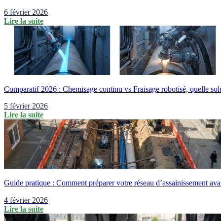
6 février 2026
Lire la suite
Comparatif 2026 : Chemisage continu vs Fraisage robotisé, quelle solu
5 février 2026
Lire la suite
Guide pratique : Comment préparer votre réseau d’assainissement avan
4 février 2026
Lire la suite