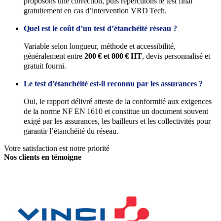
proposons une correction, puis répercutons le test final
gratuitement en cas d’intervention VRD Tech.
Quel est le coût d’un test d’étanchéité réseau ?
Variable selon longueur, méthode et accessibilité,
généralement entre
200 € et 800 € HT
, devis personnalisé et
gratuit fourni.
Le test d'étanchéité est-il reconnu par les assurances ?
Oui, le rapport délivré atteste de la conformité aux exigences
de la norme NF EN 1610 et constitue un document souvent
exigé par les assurances, les bailleurs et les collectivités pour
garantir l’étanchéité du réseau.
Votre satisfaction est notre priorité
Nos clients en témoigne