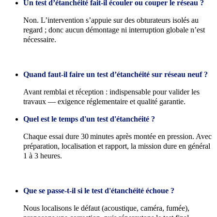
Un test d’étanchéité fait-il écouler ou couper le réseau ?
Non. L’intervention s’appuie sur des obturateurs isolés au
regard ; donc aucun démontage ni interruption globale n’est
nécessaire.
Quand faut-il faire un test d’étanchéité sur réseau neuf ?
Avant remblai et réception : indispensable pour valider les
travaux — exigence réglementaire et qualité garantie.
Quel est le temps d'un test d'étanchéité ?
Chaque essai dure 30 minutes après montée en pression. Avec
préparation, localisation et rapport, la mission dure en général
1 à 3 heures.
Que se passe-t-il si le test d'étanchéité échoue ?
Nous localisons le défaut (acoustique, caméra, fumée),