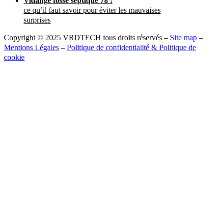
Vidange fosse septique 78 :
ce qu’il faut savoir pour éviter les mauvaises
surprises
Copyright © 2025 VRDTECH tous droits réservés –
Site map
–
Mentions Légales
–
Politique de confidentialité & Politique de
cookie