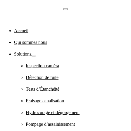
Accueil
Qui sommes nous
Solutions
Inspection caméra
Détection de fuite
Tests d’Étanchéité
Fraisage canalisation
Hydrocurage et dégorgement
Pompage d’assainissement