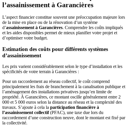
l’assainissement à Garancières
L’aspect financier constitue souvent une préoccupation majeure lors
de la mise en place ou de la rénovation d’un système
d’
assainissement à Garancières
. Comprendre les coûts impliqués
et les aides disponibles permet de mieux planifier votre projet et
d’optimiser votre budget.
Estimation des coûts pour différents systèmes
d’assainissement
Les prix varient considérablement selon le type d’installation et les
spécificités de votre terrain à Garancières :
Pour un raccordement au réseau collectif, le coût comprend
principalement les frais de branchement à la canalisation publique et
l’aménagement des installations privatives jusqu’en limite de
propriété. À Garancières, ce montant oscille généralement entre 2
000 et 5 000 euros selon la distance au réseau et la complexité des
travaux. S’ajoute à cela la
participation financière à
l’assainissement collectif
(PFAC), une taxe due lors du
raccordement d’une construction neuve, dont le montant est fixé par
la collectivité.