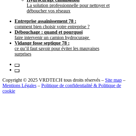
La solution professionnelle pour nettoyer et
déboucher vos réseaux
Entreprise assainissement 78 :
comment bien choisir votre entreprise ?
Débouchage : quand et pourquoi
faire intervenir un camion hydrocurage
Vidange fosse septique 78 :
ce qu’il faut savoir pour éviter les mauvaises
surprises
Copyright © 2025 VRDTECH tous droits réservés –
Site map
–
Mentions Légales
–
Politique de confidentialité & Politique de
cookie