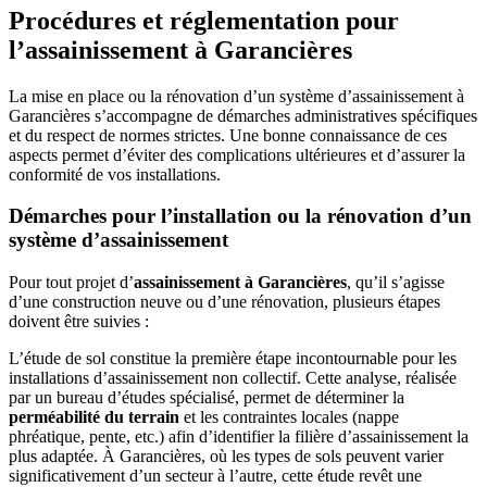
Procédures et réglementation pour
l’assainissement à Garancières
La mise en place ou la rénovation d’un système d’assainissement à
Garancières s’accompagne de démarches administratives spécifiques
et du respect de normes strictes. Une bonne connaissance de ces
aspects permet d’éviter des complications ultérieures et d’assurer la
conformité de vos installations.
Démarches pour l’installation ou la rénovation d’un
système d’assainissement
Pour tout projet d’
assainissement à Garancières
, qu’il s’agisse
d’une construction neuve ou d’une rénovation, plusieurs étapes
doivent être suivies :
L’étude de sol constitue la première étape incontournable pour les
installations d’assainissement non collectif. Cette analyse, réalisée
par un bureau d’études spécialisé, permet de déterminer la
perméabilité du terrain
et les contraintes locales (nappe
phréatique, pente, etc.) afin d’identifier la filière d’assainissement la
plus adaptée. À Garancières, où les types de sols peuvent varier
significativement d’un secteur à l’autre, cette étude revêt une