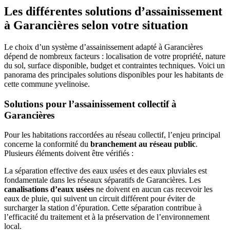
Les différentes solutions d’assainissement
à Garancières selon votre situation
Le choix d’un système d’assainissement adapté à Garancières
dépend de nombreux facteurs : localisation de votre propriété, nature
du sol, surface disponible, budget et contraintes techniques. Voici un
panorama des principales solutions disponibles pour les habitants de
cette commune yvelinoise.
Solutions pour l’assainissement collectif à
Garancières
Pour les habitations raccordées au réseau collectif, l’enjeu principal
concerne la conformité du
branchement au réseau public
.
Plusieurs éléments doivent être vérifiés :
La séparation effective des eaux usées et des eaux pluviales est
fondamentale dans les réseaux séparatifs de Garancières. Les
canalisations d’eaux usées
ne doivent en aucun cas recevoir les
eaux de pluie, qui suivent un circuit différent pour éviter de
surcharger la station d’épuration. Cette séparation contribue à
l’efficacité du traitement et à la préservation de l’environnement
local.