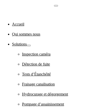
Accueil
Qui sommes nous
Solutions
Inspection caméra
Détection de fuite
Tests d’Étanchéité
Fraisage canalisation
Hydrocurage et dégorgement
Pompage d’assainissement