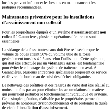
locales peuvent influencer les besoins en maintenance et les
pratiques recommandées.
Maintenance préventive pour les installations
d’assainissement non collectif
Pour les propriétaires équipés d’un système d’
assainissement non
collectif
à Garancières, plusieurs opérations d’entretien sont
essentielles :
La vidange de la fosse toutes eaux doit être réalisée lorsque le
volume de boues atteint 50% du volume utile de la fosse,
généralement tous les 4 à 5 ans selon l’utilisation. Cette opération,
qui doit être effectuée par un
vidangeur agréé
, est fondamentale
pour éviter le colmatage du système de traitement en aval. À
Garancières, plusieurs entreprises spécialisées proposent ce service
et délivrent le bordereau de suivi des déchets obligatoire.
Le nettoyage des préfiltres et des regards de visite doit être réalisé au
moins une fois par an pour éliminer les accumulations de matières
qui pourraient perturber le fonctionnement hydraulique du système.
Cette simple opération, réalisable par le propriétaire, permet de
prévenir de nombreux dysfonctionnements et de prolonger la durée
de vie de l’
installation d’assainissement
.