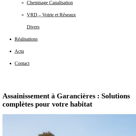
Chemisage Canalisation
VRD – Voirie et Réseaux
Divers
Réalisations
Actu
Contact
Assainissement à Garancières : Solutions
complètes pour votre habitat