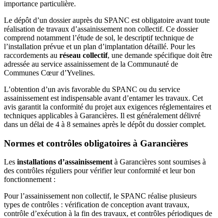
importance particulière.
Le dépôt d’un dossier auprès du SPANC est obligatoire avant toute
réalisation de travaux d’assainissement non collectif. Ce dossier
comprend notamment l’étude de sol, le descriptif technique de
l’installation prévue et un plan d’implantation détaillé. Pour les
raccordements au
réseau collectif
, une demande spécifique doit être
adressée au service assainissement de la Communauté de
Communes Cœur d’Yvelines.
L’obtention d’un avis favorable du SPANC ou du service
assainissement est indispensable avant d’entamer les travaux. Cet
avis garantit la conformité du projet aux exigences réglementaires et
techniques applicables à Garancières. Il est généralement délivré
dans un délai de 4 à 8 semaines après le dépôt du dossier complet.
Normes et contrôles obligatoires à Garancières
Les
installations d’assainissement
à Garancières sont soumises à
des contrôles réguliers pour vérifier leur conformité et leur bon
fonctionnement :
Pour l’assainissement non collectif, le SPANC réalise plusieurs
types de contrôles : vérification de conception avant travaux,
contrôle d’exécution à la fin des travaux, et contrôles périodiques de