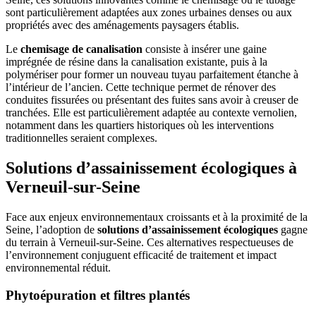
sont particulièrement adaptées aux zones urbaines denses ou aux
propriétés avec des aménagements paysagers établis.
Le
chemisage de canalisation
consiste à insérer une gaine
imprégnée de résine dans la canalisation existante, puis à la
polymériser pour former un nouveau tuyau parfaitement étanche à
l’intérieur de l’ancien. Cette technique permet de rénover des
conduites fissurées ou présentant des fuites sans avoir à creuser de
tranchées. Elle est particulièrement adaptée au contexte vernolien,
notamment dans les quartiers historiques où les interventions
traditionnelles seraient complexes.
Solutions d’assainissement écologiques à
Verneuil-sur-Seine
Face aux enjeux environnementaux croissants et à la proximité de la
Seine, l’adoption de
solutions d’assainissement écologiques
gagne
du terrain à Verneuil-sur-Seine. Ces alternatives respectueuses de
l’environnement conjuguent efficacité de traitement et impact
environnemental réduit.
Phytoépuration et filtres plantés