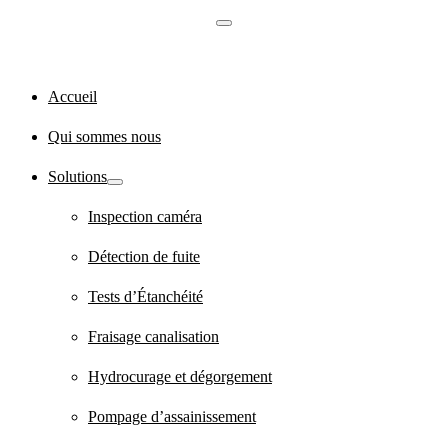
Accueil
Qui sommes nous
Solutions
Inspection caméra
Détection de fuite
Tests d’Étanchéité
Fraisage canalisation
Hydrocurage et dégorgement
Pompage d’assainissement