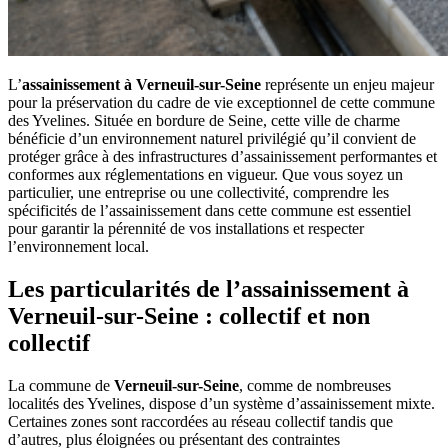
L’
assainissement à Verneuil-sur-Seine
représente un enjeu majeur
pour la préservation du cadre de vie exceptionnel de cette commune
des Yvelines. Située en bordure de Seine, cette ville de charme
bénéficie d’un environnement naturel privilégié qu’il convient de
protéger grâce à des infrastructures d’assainissement performantes et
conformes aux réglementations en vigueur. Que vous soyez un
particulier, une entreprise ou une collectivité, comprendre les
spécificités de l’assainissement dans cette commune est essentiel
pour garantir la pérennité de vos installations et respecter
l’environnement local.
Les particularités de l’assainissement à
Verneuil-sur-Seine : collectif et non
collectif
La commune de
Verneuil-sur-Seine
, comme de nombreuses
localités des Yvelines, dispose d’un système d’assainissement mixte.
Certaines zones sont raccordées au réseau collectif tandis que
d’autres, plus éloignées ou présentant des contraintes