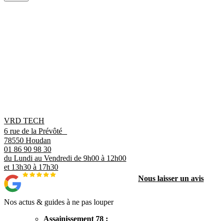
VRD TECH
6 rue de la Prévôté
78550 Houdan
01 86 90 98 30
du Lundi au Vendredi de 9h00 à 12h00
et 13h30 à 17h30
Nous laisser un avis
Nos actus & guides à ne pas louper
Assainissement 78 :