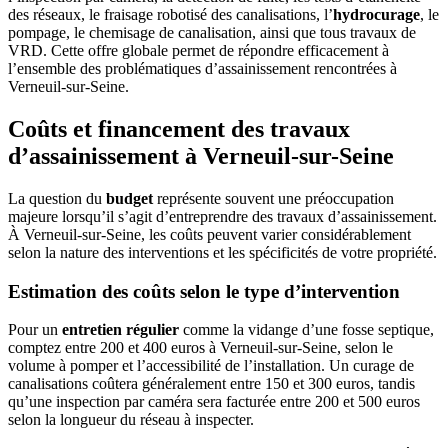
des réseaux, le fraisage robotisé des canalisations, l’
hydrocurage
, le
pompage, le chemisage de canalisation, ainsi que tous travaux de
VRD. Cette offre globale permet de répondre efficacement à
l’ensemble des problématiques d’assainissement rencontrées à
Verneuil-sur-Seine.
Coûts et financement des travaux
d’assainissement à Verneuil-sur-Seine
La question du
budget
représente souvent une préoccupation
majeure lorsqu’il s’agit d’entreprendre des travaux d’assainissement.
À Verneuil-sur-Seine, les coûts peuvent varier considérablement
selon la nature des interventions et les spécificités de votre propriété.
Estimation des coûts selon le type d’intervention
Pour un
entretien régulier
comme la vidange d’une fosse septique,
comptez entre 200 et 400 euros à Verneuil-sur-Seine, selon le
volume à pomper et l’accessibilité de l’installation. Un curage de
canalisations coûtera généralement entre 150 et 300 euros, tandis
qu’une inspection par caméra sera facturée entre 200 et 500 euros
selon la longueur du réseau à inspecter.