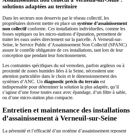
solutions adaptées au territoire
Dans les secteurs non desservis par le réseau collectif, les
propriétaires doivent mettre en place un
système d’assainissement
non collectif
conforme. Ces installations individuelles, comme les
fosses septiques ou les micro-stations d’épuration, permettent de
traiter les eaux usées directement sur la parcelle. À Verneuil-sur-
Seine, le Service Public d’Assainissement Non Collectif (SPANC)
assure le contrôle obligatoire de ces installations, tant lors de leur
conception que pendant leur fonctionnement.
Les contraintes spécifiques du sol vernolien, parfois argileux ou à
proximité de zones humides liées à la Seine, nécessitent une
attention particulière dans le choix et le dimensionnement des
systèmes d’ANC. Un
diagnostic précis du terrain
est
indispensable pour déterminer la solution la plus adaptée, qu’il
s’agisse d’une fosse toutes eaux avec épandage, d’un filtre à sable,
ou d’une micro-station plus compacte.
Entretien et maintenance des installations
d’assainissement à Verneuil-sur-Seine
La pérennité et l’efficacité d’un système d’assainissement reposent