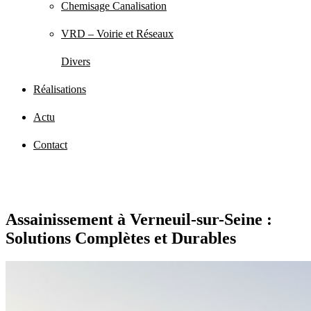
Chemisage Canalisation
VRD – Voirie et Réseaux
Divers
Réalisations
Actu
Contact
Assainissement à Verneuil-sur-Seine :
Solutions Complètes et Durables