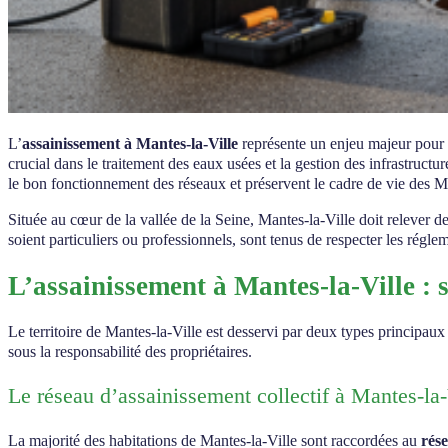
L’
assainissement à Mantes-la-Ville
représente un enjeu majeur pour l
crucial dans le traitement des eaux usées et la gestion des infrastructur
le bon fonctionnement des réseaux et préservent le cadre de vie des Ma
Située au cœur de la vallée de la Seine, Mantes-la-Ville doit relever de
soient particuliers ou professionnels, sont tenus de respecter les réglem
L’assainissement à Mantes-la-Ville : s
Le territoire de Mantes-la-Ville est desservi par deux types principau
sous la responsabilité des propriétaires.
Le réseau d’assainissement collectif à Mantes-la-
La majorité des habitations de Mantes-la-Ville sont raccordées au
rése