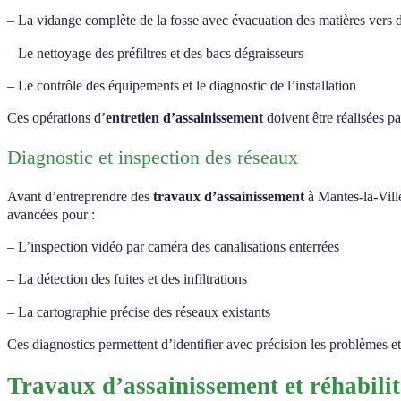
– La vidange complète de la fosse avec évacuation des matières vers d
– Le nettoyage des préfiltres et des bacs dégraisseurs
– Le contrôle des équipements et le diagnostic de l’installation
Ces opérations d’
entretien d’assainissement
doivent être réalisées p
Diagnostic et inspection des réseaux
Avant d’entreprendre des
travaux d’assainissement
à Mantes-la-Ville
avancées pour :
– L’inspection vidéo par caméra des canalisations enterrées
– La détection des fuites et des infiltrations
– La cartographie précise des réseaux existants
Ces diagnostics permettent d’identifier avec précision les problèmes et 
Travaux d’assainissement et réhabilit