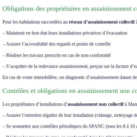
Obligations des propriétaires en assainissement co
Pour les habitations raccordées au
réseau d’assainissement collectif
à
– Maintenir en bon état leurs installations privatives d’évacuation
– Assurer l’accessibilité des regards et points de contrôle
– Réaliser les travaux prescrits en cas de non-conformité
– S’acquitter de la redevance assainissement, perçue sur la facture d’e
En cas de vente immobilière, un diagnostic d’assainissement datant de m
Contrôles et obligations en assainissement non co
Les propriétaires d’installations d’
assainissement non collectif
à Mante
– Assurer l’entretien régulier de leur installation (vidange, nettoyage de
– Se soumettre aux contrôles périodiques du SPANC (tous les 8 à 10 