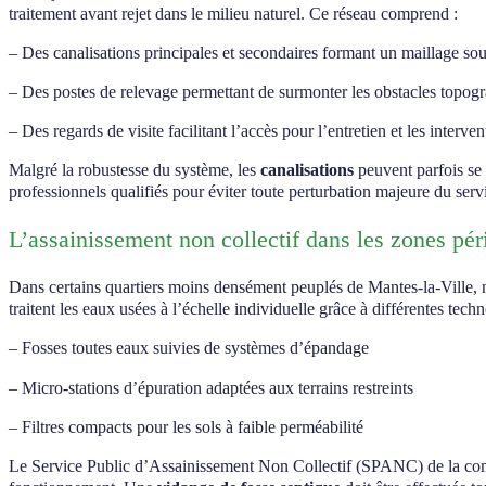
traitement avant rejet dans le milieu naturel. Ce réseau comprend :
– Des canalisations principales et secondaires formant un maillage sou
– Des postes de relevage permettant de surmonter les obstacles topog
– Des regards de visite facilitant l’accès pour l’entretien et les interven
Malgré la robustesse du système, les
canalisations
peuvent parfois se 
professionnels qualifiés pour éviter toute perturbation majeure du serv
L’assainissement non collectif dans les zones pér
Dans certains quartiers moins densément peuplés de Mantes-la-Ville, no
traitent les eaux usées à l’échelle individuelle grâce à différentes techn
– Fosses toutes eaux suivies de systèmes d’épandage
– Micro-stations d’épuration adaptées aux terrains restreints
– Filtres compacts pour les sols à faible perméabilité
Le Service Public d’Assainissement Non Collectif (SPANC) de la commu