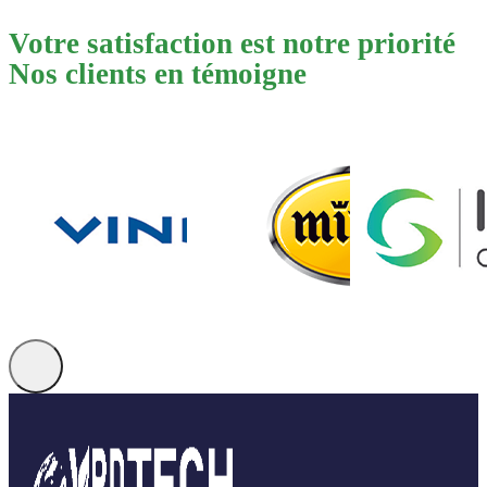
Votre satisfaction est notre priorité
Nos clients en témoigne