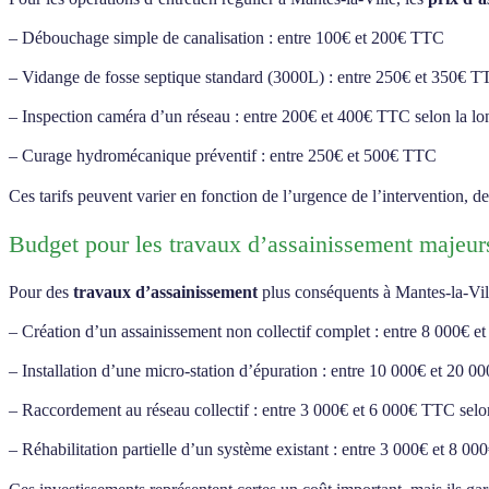
– Débouchage simple de canalisation : entre 100€ et 200€ TTC
– Vidange de fosse septique standard (3000L) : entre 250€ et 350€ 
– Inspection caméra d’un réseau : entre 200€ et 400€ TTC selon la l
– Curage hydromécanique préventif : entre 250€ et 500€ TTC
Ces tarifs peuvent varier en fonction de l’urgence de l’intervention, d
Budget pour les travaux d’assainissement majeur
Pour des
travaux d’assainissement
plus conséquents à Mantes-la-Vill
– Création d’un assainissement non collectif complet : entre 8 000€ 
– Installation d’une micro-station d’épuration : entre 10 000€ et 20 
– Raccordement au réseau collectif : entre 3 000€ et 6 000€ TTC selon
– Réhabilitation partielle d’un système existant : entre 3 000€ et 8 0