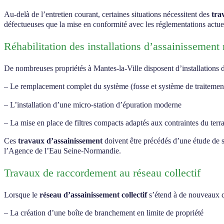
Au-delà de l’entretien courant, certaines situations nécessitent des
tra
défectueuses que la mise en conformité avec les réglementations actuel
Réhabilitation des installations d’assainissement 
De nombreuses propriétés à Mantes-la-Ville disposent d’installations 
– Le remplacement complet du système (fosse et système de traitemen
– L’installation d’une micro-station d’épuration moderne
– La mise en place de filtres compacts adaptés aux contraintes du terr
Ces
travaux d’assainissement
doivent être précédés d’une étude de s
l’Agence de l’Eau Seine-Normandie.
Travaux de raccordement au réseau collectif
Lorsque le
réseau d’assainissement collectif
s’étend à de nouveaux qu
– La création d’une boîte de branchement en limite de propriété