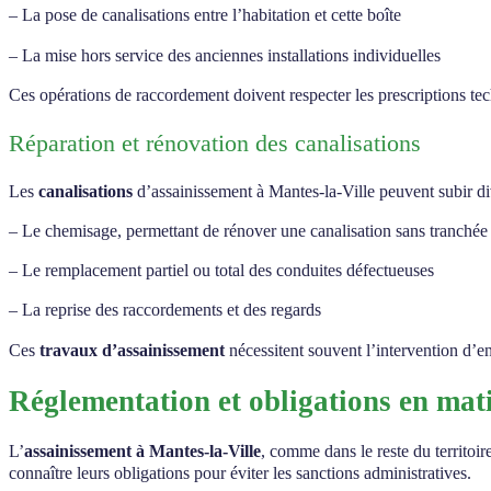
– La pose de canalisations entre l’habitation et cette boîte
– La mise hors service des anciennes installations individuelles
Ces opérations de raccordement doivent respecter les prescriptions te
Réparation et rénovation des canalisations
Les
canalisations
d’assainissement à Mantes-la-Ville peuvent subir div
– Le chemisage, permettant de rénover une canalisation sans tranchée
– Le remplacement partiel ou total des conduites défectueuses
– La reprise des raccordements et des regards
Ces
travaux d’assainissement
nécessitent souvent l’intervention d’en
Réglementation et obligations en mat
L’
assainissement à Mantes-la-Ville
, comme dans le reste du territoir
connaître leurs obligations pour éviter les sanctions administratives.