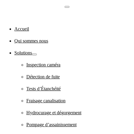
Accueil
Qui sommes nous
Solutions
Inspection caméra
Détection de fuite
Tests d’Étanchéité
Fraisage canalisation
Hydrocurage et dégorgement
Pompage d’assainissement