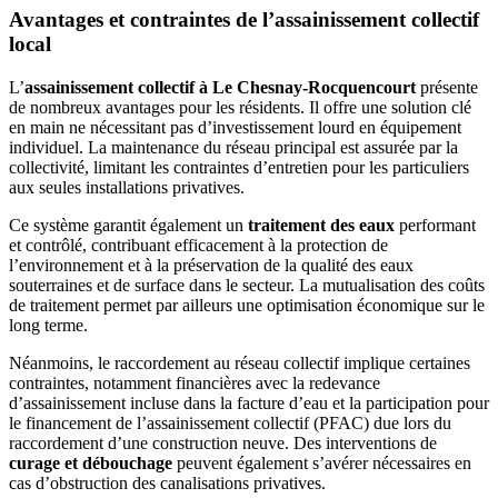
Avantages et contraintes de l’assainissement collectif
local
L’
assainissement collectif à Le Chesnay-Rocquencourt
présente
de nombreux avantages pour les résidents. Il offre une solution clé
en main ne nécessitant pas d’investissement lourd en équipement
individuel. La maintenance du réseau principal est assurée par la
collectivité, limitant les contraintes d’entretien pour les particuliers
aux seules installations privatives.
Ce système garantit également un
traitement des eaux
performant
et contrôlé, contribuant efficacement à la protection de
l’environnement et à la préservation de la qualité des eaux
souterraines et de surface dans le secteur. La mutualisation des coûts
de traitement permet par ailleurs une optimisation économique sur le
long terme.
Néanmoins, le raccordement au réseau collectif implique certaines
contraintes, notamment financières avec la redevance
d’assainissement incluse dans la facture d’eau et la participation pour
le financement de l’assainissement collectif (PFAC) due lors du
raccordement d’une construction neuve. Des interventions de
curage et débouchage
peuvent également s’avérer nécessaires en
cas d’obstruction des canalisations privatives.