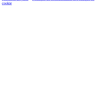
cookie