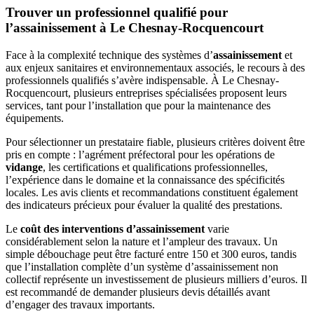
Trouver un professionnel qualifié pour
l’assainissement à Le Chesnay-Rocquencourt
Face à la complexité technique des systèmes d’
assainissement
et
aux enjeux sanitaires et environnementaux associés, le recours à des
professionnels qualifiés s’avère indispensable. À Le Chesnay-
Rocquencourt, plusieurs entreprises spécialisées proposent leurs
services, tant pour l’installation que pour la maintenance des
équipements.
Pour sélectionner un prestataire fiable, plusieurs critères doivent être
pris en compte : l’agrément préfectoral pour les opérations de
vidange
, les certifications et qualifications professionnelles,
l’expérience dans le domaine et la connaissance des spécificités
locales. Les avis clients et recommandations constituent également
des indicateurs précieux pour évaluer la qualité des prestations.
Le
coût des interventions d’assainissement
varie
considérablement selon la nature et l’ampleur des travaux. Un
simple débouchage peut être facturé entre 150 et 300 euros, tandis
que l’installation complète d’un système d’assainissement non
collectif représente un investissement de plusieurs milliers d’euros. Il
est recommandé de demander plusieurs devis détaillés avant
d’engager des travaux importants.