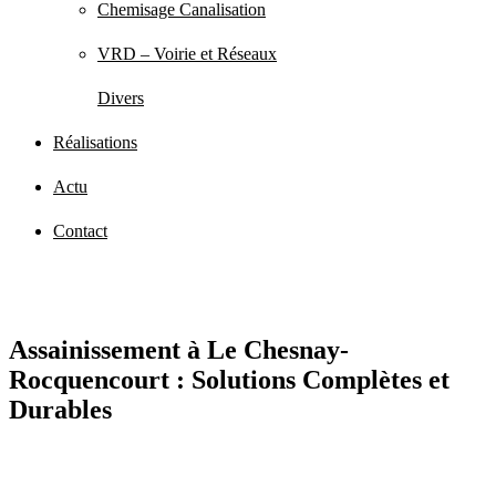
Chemisage Canalisation
VRD – Voirie et Réseaux
Divers
Réalisations
Actu
Contact
Assainissement à Le Chesnay-
Rocquencourt : Solutions Complètes et
Durables