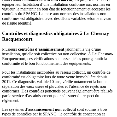
équiper leur habitation d’une installation conforme aux normes en
vigueur, la maintenir en bon état de fonctionnement et accepter les
contrôles du SPANC. La mise aux normes des installations non
conformes est obligatoire, avec des délais variables selon le niveau
de risque identifié.
Contrôles et diagnostics obligatoires à Le Chesnay-
Rocquencourt
Plusieurs
contrôles d’assainissement
jalonnent la vie d’une
installation, qu’elle soit collective ou non collective. À Le Chesnay-
Rocquencourt, ces vérifications sont essentielles pour garantir la
conformité et le bon fonctionnement des équipements.
Pour les installations raccordées au réseau collectif, un contrôle de
conformité est obligatoire lors de toute vente immobilière depuis
2011. Ce diagnostic, valable 10 ans, vérifie notamment la bonne
séparation des eaux usées et pluviales et l’absence de rejets non
conformes. Des contrôles ponctuels peuvent également être réalisés
par le service d’assainissement pour s’assurer du respect du
règlement.
Les systèmes d’
assainissement non collectif
sont soumis à trois
types de contrôles par le SPANC : le contrôle de conception et