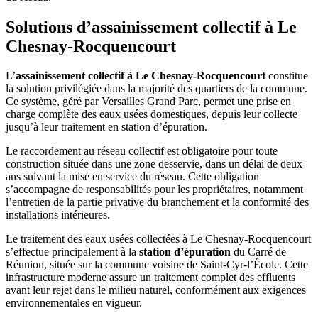
Solutions d’assainissement collectif à Le
Chesnay-Rocquencourt
L’
assainissement collectif à Le Chesnay-Rocquencourt
constitue
la solution privilégiée dans la majorité des quartiers de la commune.
Ce système, géré par Versailles Grand Parc, permet une prise en
charge complète des eaux usées domestiques, depuis leur collecte
jusqu’à leur traitement en station d’épuration.
Le raccordement au réseau collectif est obligatoire pour toute
construction située dans une zone desservie, dans un délai de deux
ans suivant la mise en service du réseau. Cette obligation
s’accompagne de responsabilités pour les propriétaires, notamment
l’entretien de la partie privative du branchement et la conformité des
installations intérieures.
Le traitement des eaux usées collectées à Le Chesnay-Rocquencourt
s’effectue principalement à la
station d’épuration
du Carré de
Réunion, située sur la commune voisine de Saint-Cyr-l’École. Cette
infrastructure moderne assure un traitement complet des effluents
avant leur rejet dans le milieu naturel, conformément aux exigences
environnementales en vigueur.