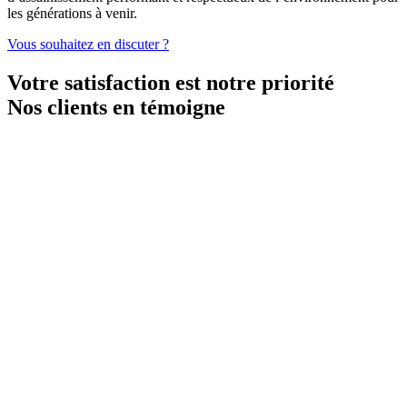
les générations à venir.
Vous souhaitez en discuter ?
Votre satisfaction est notre priorité
Nos clients en témoigne