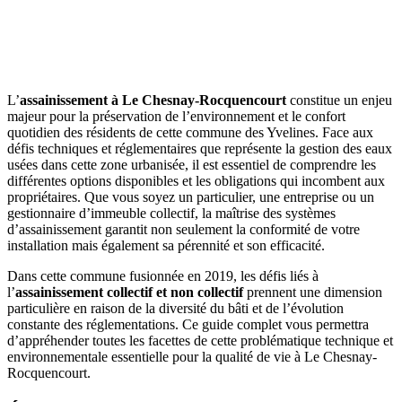
L’
assainissement à Le Chesnay-Rocquencourt
constitue un enjeu
majeur pour la préservation de l’environnement et le confort
quotidien des résidents de cette commune des Yvelines. Face aux
défis techniques et réglementaires que représente la gestion des eaux
usées dans cette zone urbanisée, il est essentiel de comprendre les
différentes options disponibles et les obligations qui incombent aux
propriétaires. Que vous soyez un particulier, une entreprise ou un
gestionnaire d’immeuble collectif, la maîtrise des systèmes
d’assainissement garantit non seulement la conformité de votre
installation mais également sa pérennité et son efficacité.
Dans cette commune fusionnée en 2019, les défis liés à
l’
assainissement collectif et non collectif
prennent une dimension
particulière en raison de la diversité du bâti et de l’évolution
constante des réglementations. Ce guide complet vous permettra
d’appréhender toutes les facettes de cette problématique technique et
environnementale essentielle pour la qualité de vie à Le Chesnay-
Rocquencourt.