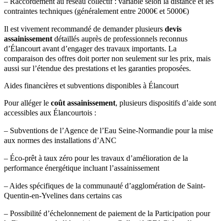
– Raccordement au réseau collectif : variable selon la distance et les
contraintes techniques (généralement entre 2000€ et 5000€)
Il est vivement recommandé de demander plusieurs
devis
assainissement
détaillés auprès de professionnels reconnus
d’Élancourt avant d’engager des travaux importants. La
comparaison des offres doit porter non seulement sur les prix, mais
aussi sur l’étendue des prestations et les garanties proposées.
Aides financières et subventions disponibles à Élancourt
Pour alléger le
coût assainissement
, plusieurs dispositifs d’aide sont
accessibles aux Élancourtois :
– Subventions de l’Agence de l’Eau Seine-Normandie pour la mise
aux normes des installations d’ANC
– Éco-prêt à taux zéro pour les travaux d’amélioration de la
performance énergétique incluant l’assainissement
– Aides spécifiques de la communauté d’agglomération de Saint-
Quentin-en-Yvelines dans certains cas
– Possibilité d’échelonnement de paiement de la Participation pour