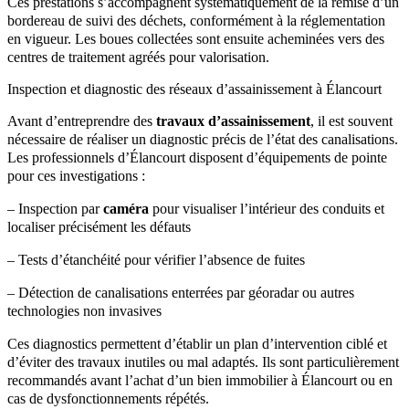
Ces prestations s’accompagnent systématiquement de la remise d’un
bordereau de suivi des déchets, conformément à la réglementation
en vigueur. Les boues collectées sont ensuite acheminées vers des
centres de traitement agréés pour valorisation.
Inspection et diagnostic des réseaux d’assainissement à Élancourt
Avant d’entreprendre des
travaux d’assainissement
, il est souvent
nécessaire de réaliser un diagnostic précis de l’état des canalisations.
Les professionnels d’Élancourt disposent d’équipements de pointe
pour ces investigations :
– Inspection par
caméra
pour visualiser l’intérieur des conduits et
localiser précisément les défauts
– Tests d’étanchéité pour vérifier l’absence de fuites
– Détection de canalisations enterrées par géoradar ou autres
technologies non invasives
Ces diagnostics permettent d’établir un plan d’intervention ciblé et
d’éviter des travaux inutiles ou mal adaptés. Ils sont particulièrement
recommandés avant l’achat d’un bien immobilier à Élancourt ou en
cas de dysfonctionnements répétés.