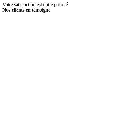
Votre satisfaction est notre priorité
Nos clients en témoigne