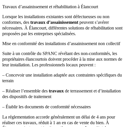
Travaux d’assainissement et réhabilitation à Élancourt
Lorsque les installations existantes sont défectueuses ou non
conformes, des
travaux d’assainissement
peuvent s’avérer
nécessaires. À Élancourt, différentes solutions de réhabilitation sont
proposées par les entreprises spécialisées.
Mise en conformité des installations d’assainissement non collectif
Suite à un contrôle du SPANC révélant des non-conformités, les
propriétaires élancourtois doivent procéder à la mise aux normes de
leur installation. Les professionnels locaux peuvent :
– Concevoir une installation adaptée aux contraintes spécifiques du
terrain
– Réaliser l’ensemble des
travaux
de terrassement et d’installation
des dispositifs de traitement
– Établir les documents de conformité nécessaires
La réglementation accorde généralement un délai de 4 ans pour
réaliser ces travaux, réduit à 1 an en cas de vente du bien. À