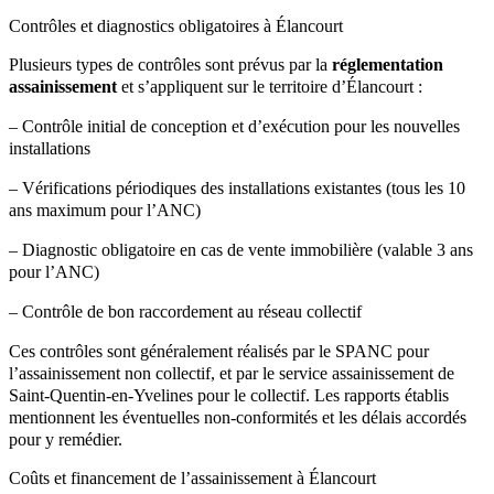
Contrôles et diagnostics obligatoires à Élancourt
Plusieurs types de contrôles sont prévus par la
réglementation
assainissement
et s’appliquent sur le territoire d’Élancourt :
– Contrôle initial de conception et d’exécution pour les nouvelles
installations
– Vérifications périodiques des installations existantes (tous les 10
ans maximum pour l’ANC)
– Diagnostic obligatoire en cas de vente immobilière (valable 3 ans
pour l’ANC)
– Contrôle de bon raccordement au réseau collectif
Ces contrôles sont généralement réalisés par le SPANC pour
l’assainissement non collectif, et par le service assainissement de
Saint-Quentin-en-Yvelines pour le collectif. Les rapports établis
mentionnent les éventuelles non-conformités et les délais accordés
pour y remédier.
Coûts et financement de l’assainissement à Élancourt