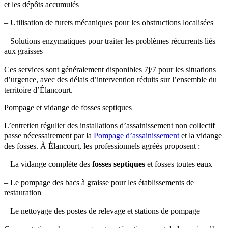
et les dépôts accumulés
– Utilisation de furets mécaniques pour les obstructions localisées
– Solutions enzymatiques pour traiter les problèmes récurrents liés
aux graisses
Ces services sont généralement disponibles 7j/7 pour les situations
d’urgence, avec des délais d’intervention réduits sur l’ensemble du
territoire d’Élancourt.
Pompage et vidange de fosses septiques
L’entretien régulier des installations d’assainissement non collectif
passe nécessairement par la
Pompage d’assainissement
et la vidange
des fosses. À Élancourt, les professionnels agréés proposent :
– La vidange complète des
fosses septiques
et fosses toutes eaux
– Le pompage des bacs à graisse pour les établissements de
restauration
– Le nettoyage des postes de relevage et stations de pompage