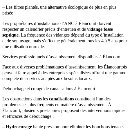
– Les filtres plantés, une alternative écologique de plus en plus
prisée
Les propriétaires d’installations d’ANC à Élancourt doivent
respecter un calendrier précis d’entretien et de
vidange fosse
septique
. La fréquence des vidanges dépend du type d’installation
et de son usage, mais s’effectue généralement tous les 4 à 5 ans pour
une utilisation normale.
Services professionnels d’assainissement disponibles à Élancourt
Face aux diverses problématiques d’assainissement, les Élancourtois
peuvent faire appel à des entreprises spécialisées offrant une gamme
complète de services adaptés aux besoins locaux.
Débouchage et curage de canalisations à Élancourt
Les obstructions dans les
canalisations
constituent l’un des
problèmes les plus fréquents en matière d’assainissement. À
Élancourt, plusieurs prestataires proposent des interventions rapides
et efficaces de débouchage :
–
Hydrocurage
haute pression pour éliminer les bouchons tenaces