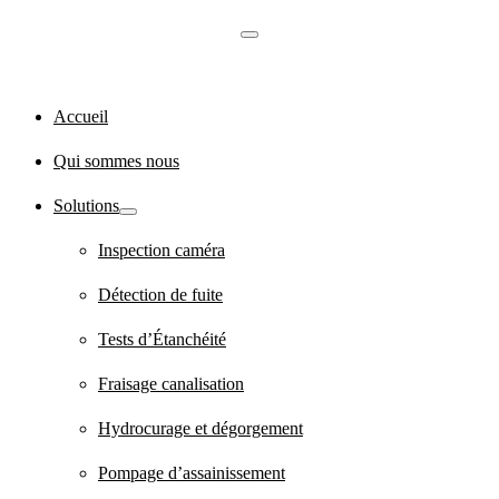
Accueil
Qui sommes nous
Solutions
Inspection caméra
Détection de fuite
Tests d’Étanchéité
Fraisage canalisation
Hydrocurage et dégorgement
Pompage d’assainissement