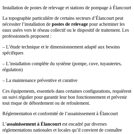
Installation de postes de relevage et stations de pompage à Élancourt
La topographie particulière de certains secteurs d’Élancourt peut
nécessiter l’installation de
postes de relevage
pour acheminer les
eaux usées vers le réseau collectif ou le dispositif de traitement. Les
professionnels proposent :
– L’étude technique et le dimensionnement adapté aux besoins
spécifiques
– L’installation complète du système (pompe, cuve, tuyauteries,
régulation)
– La maintenance préventive et curative
Ces équipements, essentiels dans certaines configurations, requièrent
un suivi régulier pour garantir leur bon fonctionnement et prévenir
tout risque de débordement ou de refoulement.
Réglementation et conformité de l’assainissement à Élancourt
L’
assainissement à Élancourt
est encadré par diverses
réglementations nationales et locales qu’il convient de connaître