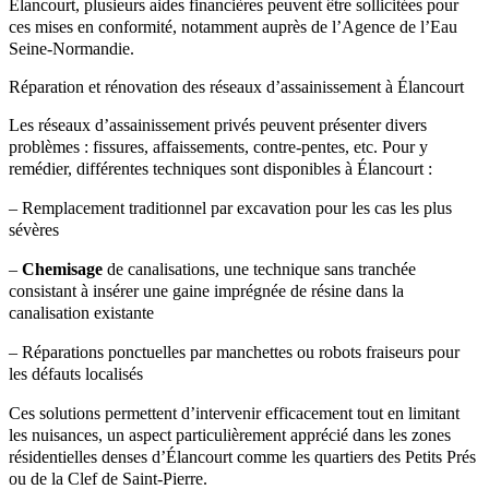
Élancourt, plusieurs aides financières peuvent être sollicitées pour
ces mises en conformité, notamment auprès de l’Agence de l’Eau
Seine-Normandie.
Réparation et rénovation des réseaux d’assainissement à Élancourt
Les réseaux d’assainissement privés peuvent présenter divers
problèmes : fissures, affaissements, contre-pentes, etc. Pour y
remédier, différentes techniques sont disponibles à Élancourt :
– Remplacement traditionnel par excavation pour les cas les plus
sévères
–
Chemisage
de canalisations, une technique sans tranchée
consistant à insérer une gaine imprégnée de résine dans la
canalisation existante
– Réparations ponctuelles par manchettes ou robots fraiseurs pour
les défauts localisés
Ces solutions permettent d’intervenir efficacement tout en limitant
les nuisances, un aspect particulièrement apprécié dans les zones
résidentielles denses d’Élancourt comme les quartiers des Petits Prés
ou de la Clef de Saint-Pierre.