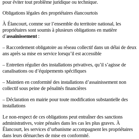
pour éviter tout problème juridique ou technique.
Obligations légales des propriétaires élancourtois
À Élancourt, comme sur l’ensemble du territoire national, les
propriétaires sont soumis à plusieurs obligations en matière
d’
assainissement
:
– Raccordement obligatoire au réseau collectif dans un délai de deux
ans après sa mise en service lorsqu’il est accessible
– Entretien régulier des installations privatives, qu’il s’agisse de
canalisations ou d’équipements spécifiques
– Maintien en conformité des installations d’assainissement non
collectif sous peine de pénalités financières
– Déclaration en mairie pour toute modification substantielle des
installations
Le non-respect de ces obligations peut entraîner des sanctions
administratives, voire pénales dans les cas les plus graves. À
Élancourt, les services d’urbanisme accompagnent les propriétaires
dans leurs démarches de mise en conformité.