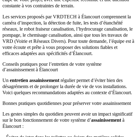
constante à vos contraintes de terrain.
Les services proposés par VRDTECH à Élancourt comprennent la
caméra d’inspection, la détection de fuite, les tests d’étanchéité
réseaux, le robot fraiseur canalisation, l’hydrocurage canalisation, le
pompage, le chemisage canalisation, ainsi que tous les travaux de
VRD (Voirie et Réseaux Divers). Pour toute demande, l’équipe est à
votre écoute et prête à vous proposer des solutions fiables et
efficaces adaptées aux spécificités d’Élancourt.
Conseils pratiques pour l’entretien de votre système
d’assainissement à Élancourt
Un
entretien assainissement
régulier permet d’éviter bien des
désagréments et de prolonger la durée de vie de vos installations.
Voici quelques recommandations adaptées au contexte d’Élancourt.
Bonnes pratiques quotidiennes pour préserver votre assainissement
Les gestes simples du quotidien peuvent avoir un impact significatif
sur le bon fonctionnement de votre système d’
assainissement
à
Élancourt :