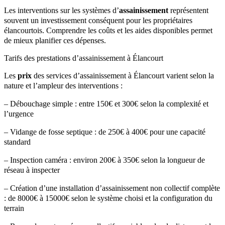
Les interventions sur les systèmes d’
assainissement
représentent
souvent un investissement conséquent pour les propriétaires
élancourtois. Comprendre les coûts et les aides disponibles permet
de mieux planifier ces dépenses.
Tarifs des prestations d’assainissement à Élancourt
Les
prix
des services d’assainissement à Élancourt varient selon la
nature et l’ampleur des interventions :
– Débouchage simple : entre 150€ et 300€ selon la complexité et
l’urgence
– Vidange de fosse septique : de 250€ à 400€ pour une capacité
standard
– Inspection caméra : environ 200€ à 350€ selon la longueur de
réseau à inspecter
– Création d’une installation d’assainissement non collectif complète
: de 8000€ à 15000€ selon le système choisi et la configuration du
terrain