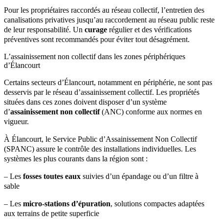
Pour les propriétaires raccordés au réseau collectif, l’entretien des
canalisations privatives jusqu’au raccordement au réseau public reste
de leur responsabilité. Un
curage
régulier et des vérifications
préventives sont recommandés pour éviter tout désagrément.
L’assainissement non collectif dans les zones périphériques
d’Élancourt
Certains secteurs d’Élancourt, notamment en périphérie, ne sont pas
desservis par le réseau d’assainissement collectif. Les propriétés
situées dans ces zones doivent disposer d’un système
d’
assainissement non collectif
(ANC) conforme aux normes en
vigueur.
À Élancourt, le Service Public d’Assainissement Non Collectif
(SPANC) assure le contrôle des installations individuelles. Les
systèmes les plus courants dans la région sont :
– Les
fosses toutes eaux
suivies d’un épandage ou d’un filtre à
sable
– Les
micro-stations d’épuration
, solutions compactes adaptées
aux terrains de petite superficie