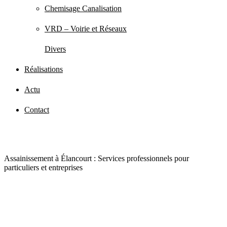
Chemisage Canalisation
VRD – Voirie et Réseaux
Divers
Réalisations
Actu
Contact
Assainissement à Élancourt : Services professionnels pour
particuliers et entreprises