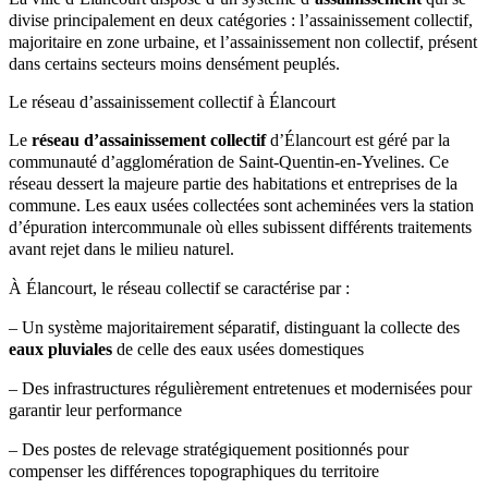
divise principalement en deux catégories : l’assainissement collectif,
majoritaire en zone urbaine, et l’assainissement non collectif, présent
dans certains secteurs moins densément peuplés.
Le réseau d’assainissement collectif à Élancourt
Le
réseau d’assainissement collectif
d’Élancourt est géré par la
communauté d’agglomération de Saint-Quentin-en-Yvelines. Ce
réseau dessert la majeure partie des habitations et entreprises de la
commune. Les eaux usées collectées sont acheminées vers la station
d’épuration intercommunale où elles subissent différents traitements
avant rejet dans le milieu naturel.
À Élancourt, le réseau collectif se caractérise par :
– Un système majoritairement séparatif, distinguant la collecte des
eaux pluviales
de celle des eaux usées domestiques
– Des infrastructures régulièrement entretenues et modernisées pour
garantir leur performance
– Des postes de relevage stratégiquement positionnés pour
compenser les différences topographiques du territoire