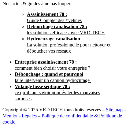
Nos actus & guides à ne pas louper
Assainissement 78 :
Guide Complet des Yvelines
Débouchage canalisation 78 :
les solutions efficaces avec VRD TECH
Hydrocurage canalisation
La solution professionnelle pour nettoyer et
déboucher vos réseaux
Entreprise assainissement 78 :
comment bien choisir votre entreprise ?
Débouchage : quand et pourquoi
faire intervenir un camion hydrocurage
Vidange fosse septique 78 :
ce qu’il faut savoir pour éviter les mauvaises
surprises
Copyright © 2025 VRDTECH tous droits réservés –
Site map
–
Mentions Légales
–
Politique de confidentialité & Politique de
cookie