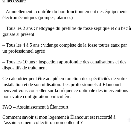
si nécessaire
– Annuellement : contrôle du bon fonctionnement des équipements
électromécaniques (pompes, alarmes)
– Tous les 2 ans : nettoyage du préfiltre de fosse septique et du bac à
graisse si présent
– Tous les 4 à 5 ans : vidange complète de la fosse toutes eaux par
un professionnel agréé
– Tous les 10 ans : inspection approfondie des canalisations et des
dispositifs de traitement
Ce calendrier peut être adapté en fonction des spécificités de votre
installation et de son utilisation. Les professionnels d’Élancourt
peuvent vous conseiller sur la fréquence optimale des interventions
pour votre configuration particulière.
FAQ – Assainissement à Élancourt
Comment savoir si mon logement à Élancourt est raccordé à
l’assainissement collectif ou non collectif ?
Pour déterminer si votre logement à Élancourt est raccordé au réseau