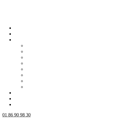
01 86 90 98 30