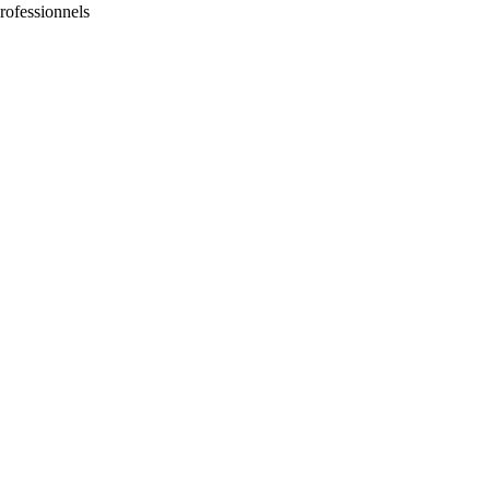
rofessionnels