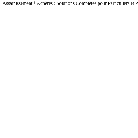
Assainissement à Achères : Solutions Complètes pour Particuliers et P