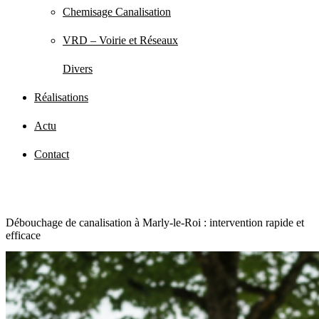
Chemisage Canalisation
VRD – Voirie et Réseaux
Divers
Réalisations
Actu
Contact
Débouchage de canalisation à Marly-le-Roi : intervention rapide et
efficace