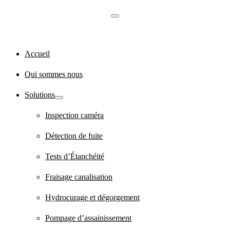
Accueil
Qui sommes nous
Solutions
Inspection caméra
Détection de fuite
Tests d’Étanchéité
Fraisage canalisation
Hydrocurage et dégorgement
Pompage d’assainissement