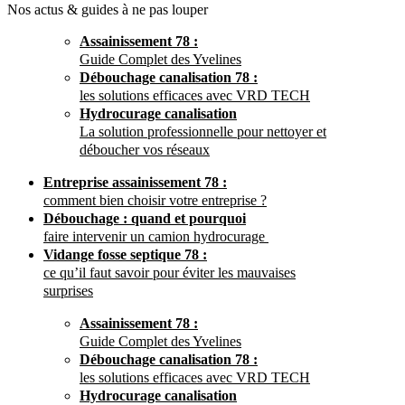
Nos actus & guides à ne pas louper
Assainissement 78 :
Guide Complet des Yvelines
Débouchage canalisation 78 :
les solutions efficaces avec VRD TECH
Hydrocurage canalisation
La solution professionnelle pour nettoyer et
déboucher vos réseaux
Entreprise assainissement 78 :
comment bien choisir votre entreprise ?
Débouchage : quand et pourquoi
faire intervenir un camion hydrocurage
Vidange fosse septique 78 :
ce qu’il faut savoir pour éviter les mauvaises
surprises
Assainissement 78 :
Guide Complet des Yvelines
Débouchage canalisation 78 :
les solutions efficaces avec VRD TECH
Hydrocurage canalisation