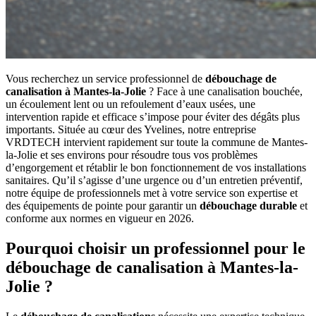
Vous recherchez un service professionnel de
débouchage de
canalisation à Mantes-la-Jolie
? Face à une canalisation bouchée,
un écoulement lent ou un refoulement d’eaux usées, une
intervention rapide et efficace s’impose pour éviter des dégâts plus
importants. Située au cœur des Yvelines, notre entreprise
VRDTECH intervient rapidement sur toute la commune de Mantes-
la-Jolie et ses environs pour résoudre tous vos problèmes
d’engorgement et rétablir le bon fonctionnement de vos installations
sanitaires. Qu’il s’agisse d’une urgence ou d’un entretien préventif,
notre équipe de professionnels met à votre service son expertise et
des équipements de pointe pour garantir un
débouchage durable
et
conforme aux normes en vigueur en 2026.
Pourquoi choisir un professionnel pour le
débouchage de canalisation à Mantes-la-
Jolie ?