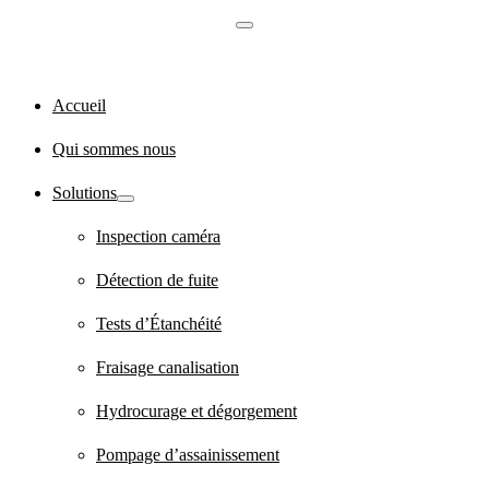
Accueil
Qui sommes nous
Solutions
Inspection caméra
Détection de fuite
Tests d’Étanchéité
Fraisage canalisation
Hydrocurage et dégorgement
Pompage d’assainissement