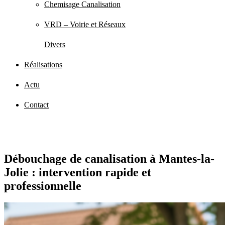
Chemisage Canalisation
VRD – Voirie et Réseaux
Divers
Réalisations
Actu
Contact
Débouchage de canalisation à Mantes-la-
Jolie : intervention rapide et
professionnelle