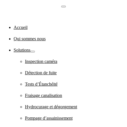
Accueil
Qui sommes nous
Solutions
Inspection caméra
Détection de fuite
Tests d’Étanchéité
Fraisage canalisation
Hydrocurage et dégorgement
Pompage d’assainissement