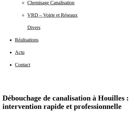
Chemisage Canalisation
VRD – Voirie et Réseaux
Divers
Réalisations
Actu
Contact
Débouchage de canalisation à Houilles :
intervention rapide et professionnelle