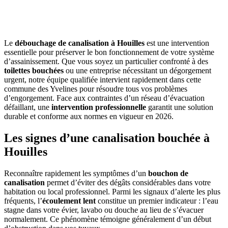
Le
débouchage de canalisation à Houilles
est une intervention
essentielle pour préserver le bon fonctionnement de votre système
d’assainissement. Que vous soyez un particulier confronté à des
toilettes bouchées
ou une entreprise nécessitant un dégorgement
urgent, notre équipe qualifiée intervient rapidement dans cette
commune des Yvelines pour résoudre tous vos problèmes
d’engorgement. Face aux contraintes d’un réseau d’évacuation
défaillant, une
intervention professionnelle
garantit une solution
durable et conforme aux normes en vigueur en 2026.
Les signes d’une canalisation bouchée à
Houilles
Reconnaître rapidement les symptômes d’un
bouchon de
canalisation
permet d’éviter des dégâts considérables dans votre
habitation ou local professionnel. Parmi les signaux d’alerte les plus
fréquents, l’
écoulement lent
constitue un premier indicateur : l’eau
stagne dans votre évier, lavabo ou douche au lieu de s’évacuer
normalement. Ce phénomène témoigne généralement d’un début