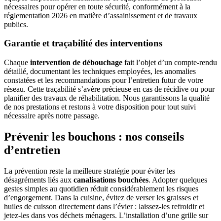
nécessaires pour opérer en toute sécurité, conformément à la
réglementation 2026 en matière d’assainissement et de travaux
publics.
Garantie et traçabilité des interventions
Chaque
intervention de débouchage
fait l’objet d’un compte-rendu
détaillé, documentant les techniques employées, les anomalies
constatées et les recommandations pour l’entretien futur de votre
réseau. Cette traçabilité s’avère précieuse en cas de récidive ou pour
planifier des travaux de réhabilitation. Nous garantissons la qualité
de nos prestations et restons à votre disposition pour tout suivi
nécessaire après notre passage.
Prévenir les bouchons : nos conseils
d’entretien
La prévention reste la meilleure stratégie pour éviter les
désagréments liés aux
canalisations bouchées
. Adopter quelques
gestes simples au quotidien réduit considérablement les risques
d’engorgement. Dans la cuisine, évitez de verser les graisses et
huiles de cuisson directement dans l’évier : laissez-les refroidir et
jetez-les dans vos déchets ménagers. L’installation d’une grille sur