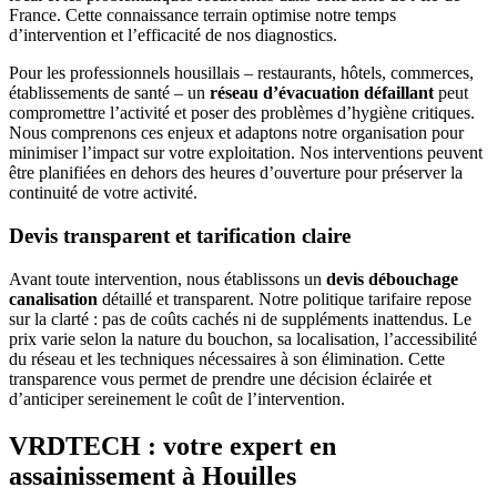
France. Cette connaissance terrain optimise notre temps
d’intervention et l’efficacité de nos diagnostics.
Pour les professionnels housillais – restaurants, hôtels, commerces,
établissements de santé – un
réseau d’évacuation défaillant
peut
compromettre l’activité et poser des problèmes d’hygiène critiques.
Nous comprenons ces enjeux et adaptons notre organisation pour
minimiser l’impact sur votre exploitation. Nos interventions peuvent
être planifiées en dehors des heures d’ouverture pour préserver la
continuité de votre activité.
Devis transparent et tarification claire
Avant toute intervention, nous établissons un
devis débouchage
canalisation
détaillé et transparent. Notre politique tarifaire repose
sur la clarté : pas de coûts cachés ni de suppléments inattendus. Le
prix varie selon la nature du bouchon, sa localisation, l’accessibilité
du réseau et les techniques nécessaires à son élimination. Cette
transparence vous permet de prendre une décision éclairée et
d’anticiper sereinement le coût de l’intervention.
VRDTECH : votre expert en
assainissement à Houilles