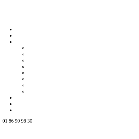
01 86 90 98 30