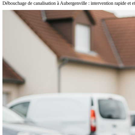
Débouchage de canalisation à Aubergenville : intervention rapide et e